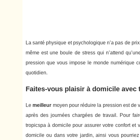
La santé physique et psychologique n’a pas de prix,
même est une boule de stress qui n’attend qu’une 
pression que vous impose le monde numérique con
quotidien.
Faites-vous plaisir à domicile avec
Le
meilleur
moyen pour réduire la pression est de 
après des journées chargées de travail. Pour fa
tropicspa à domicile pour assurer votre confort et v
domicile ou dans votre jardin, ainsi vous pourrie