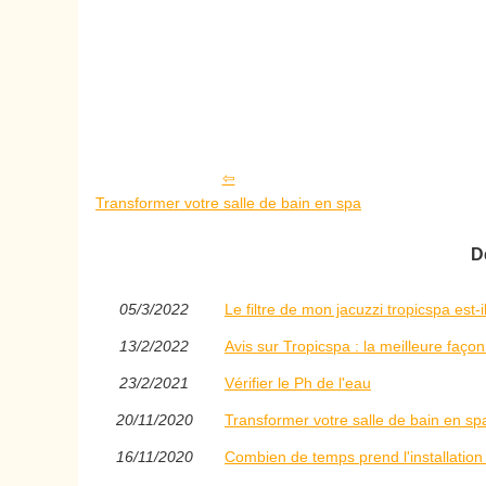
Transformer votre salle de bain en spa
D
05/3/2022
Le filtre de mon jacuzzi tropicspa est-
13/2/2022
Avis sur Tropicspa : la meilleure façon
23/2/2021
Vérifier le Ph de l'eau
20/11/2020
Transformer votre salle de bain en sp
16/11/2020
Combien de temps prend l'installation