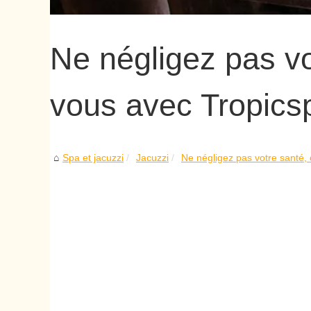
Ne négligez pas v
vous avec Tropics
Spa et jacuzzi
Jacuzzi
Ne négligez pas votre santé,