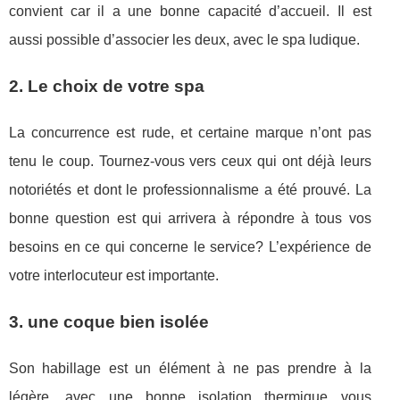
convient car il a une bonne capacité d’accueil. Il est
aussi possible d’associer les deux, avec le spa ludique.
2. Le choix de votre spa
La concurrence est rude, et certaine marque n’ont pas
tenu le coup. Tournez-vous vers ceux qui ont déjà leurs
notoriétés et dont le professionnalisme a été prouvé. La
bonne question est qui arrivera à répondre à tous vos
besoins en ce qui concerne le service? L’expérience de
votre interlocuteur est importante.
3. une coque bien isolée
Son habillage est un élément à ne pas prendre à la
légère, avec une bonne isolation thermique vous