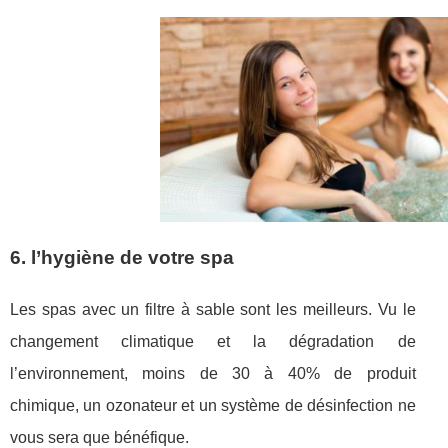
6. l’hygiène de votre spa
Les spas avec un filtre à sable sont les meilleurs. Vu le
changement climatique et la dégradation de
l’environnement, moins de 30 à 40% de produit
chimique, un ozonateur et un système de désinfection ne
vous sera que bénéfique.