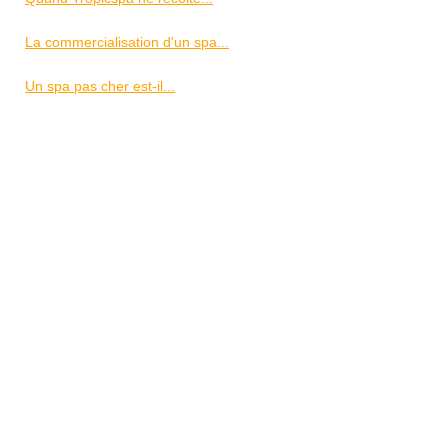
La commercialisation d'un spa...
Un spa pas cher est-il...