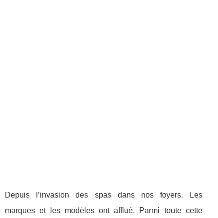
Depuis l’invasion des spas dans nos foyers. Les
marques et les modèles ont afflué. Parmi toute cette