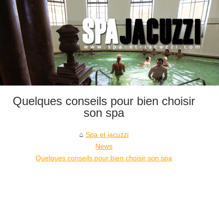
Quelques conseils pour bien choisir
son spa
Spa et jacuzzi
News
Quelques conseils pour bien choisir son spa