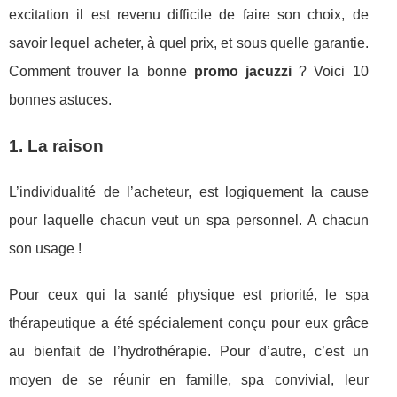
excitation il est revenu difficile de faire son choix, de
savoir lequel acheter, à quel prix, et sous quelle garantie.
Comment trouver la bonne
promo jacuzzi
? Voici 10
bonnes astuces.
1. La raison
L’individualité de l’acheteur, est logiquement la cause
pour laquelle chacun veut un spa personnel. A chacun
son usage !
Pour ceux qui la santé physique est priorité, le spa
thérapeutique a été spécialement conçu pour eux grâce
au bienfait de l’hydrothérapie. Pour d’autre, c’est un
moyen de se réunir en famille, spa convivial, leur