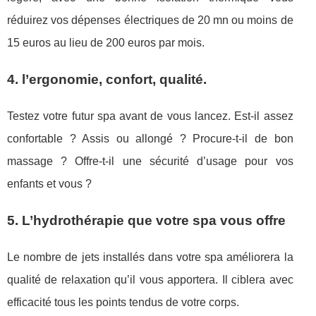
réduirez vos dépenses électriques de 20 mn ou moins de
15 euros au lieu de 200 euros par mois.
4. l’ergonomie, confort, qualité.
Testez votre futur spa avant de vous lancez. Est-il assez
confortable ? Assis ou allongé ? Procure-t-il de bon
massage ? Offre-t-il une sécurité d’usage pour vos
enfants et vous ?
5. L’hydrothérapie que votre spa vous offre
Le nombre de jets installés dans votre spa améliorera la
qualité de relaxation qu’il vous apportera. Il ciblera avec
efficacité tous les points tendus de votre corps.