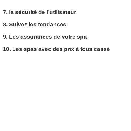
7. la sécurité de l’utilisateur
8. Suivez les tendances
9. Les assurances de votre spa
10. Les spas avec des prix à tous cassé